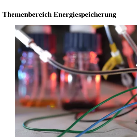
Themenbereich Energiespeicherung