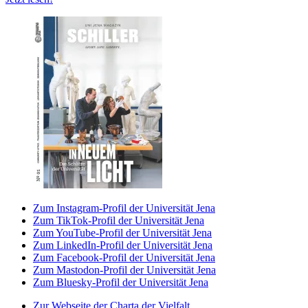
Zum Instagram-Profil der Universität Jena
Zum TikTok-Profil der Universität Jena
Zum YouTube-Profil der Universität Jena
Zum LinkedIn-Profil der Universität Jena
Zum Facebook-Profil der Universität Jena
Zum Mastodon-Profil der Universität Jena
Zum Bluesky-Profil der Universität Jena
Zur Webseite der Charta der Vielfalt