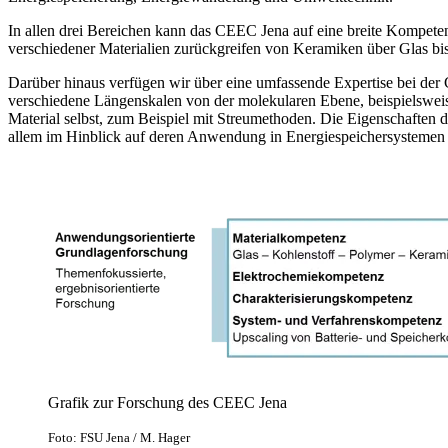
In allen drei Bereichen kann das CEEC Jena auf eine breite Kompete
verschiedener Materialien zurückgreifen von Keramiken über Glas bi
Darüber hinaus verfügen wir über eine umfassende Expertise bei der 
verschiedene Längenskalen von der molekularen Ebene, beispielswei
Material selbst, zum Beispiel mit Streumethoden. Die Eigenschaften d
allem im Hinblick auf deren Anwendung in Energiespeichersystemen 
Grafik zur Forschung des CEEC Jena
Foto: FSU Jena / M. Hager