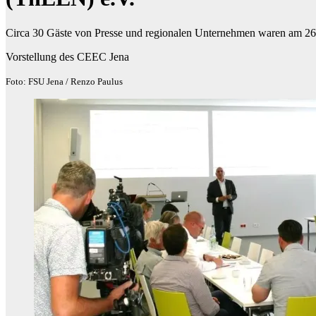
Circa 30 Gäste von Presse und regionalen Unternehmen waren am 2
Vorstellung des CEEC Jena
Foto: FSU Jena / Renzo Paulus