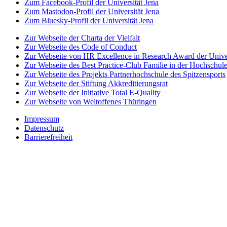
Zum Facebook-Profil der Universität Jena
Zum Mastodon-Profil der Universität Jena
Zum Bluesky-Profil der Universität Jena
Zur Webseite der Charta der Vielfalt
Zur Webseite des Code of Conduct
Zur Webseite von HR Excellence in Research Award der Univer
Zur Webseite des Best Practice-Club Familie in der Hochschul
Zur Webseite des Projekts Partnerhochschule des Spitzensports
Zur Webseite der Stiftung Akkreditierungsrat
Zur Webseite der Initiative Total E-Quality
Zur Webseite von Weltoffenes Thüringen
Impressum
Datenschutz
Barrierefreiheit