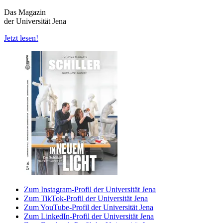
Das Magazin
der Universität Jena
Jetzt lesen!
Zum Instagram-Profil der Universität Jena
Zum TikTok-Profil der Universität Jena
Zum YouTube-Profil der Universität Jena
Zum LinkedIn-Profil der Universität Jena