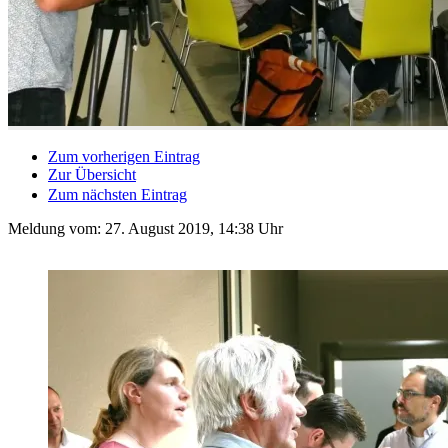
Zum vorherigen Eintrag
Zur Übersicht
Zum nächsten Eintrag
Meldung vom:
27. August 2019, 14:38 Uhr